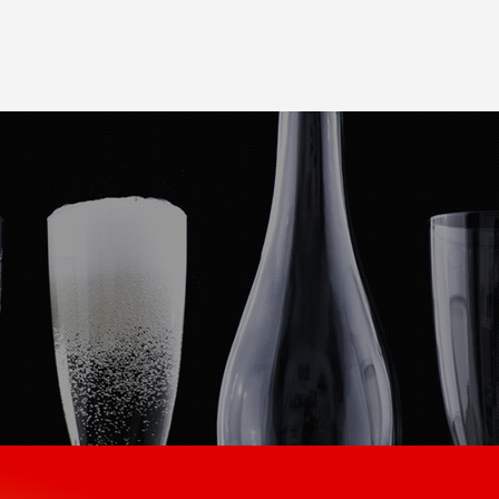
产品中心
合作案例
新闻中心
加入我们