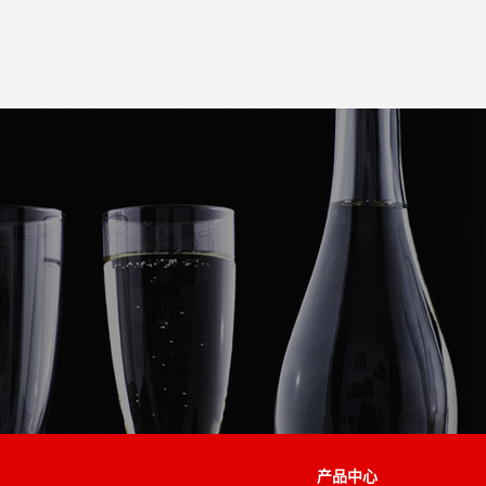
米兰在线手机版（大中国区）
EN
产品中心