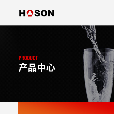
首页
公司概况
发展历程