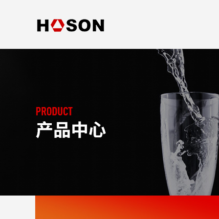
首页
公司概况
发展历程