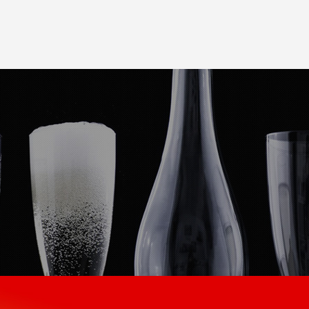
产品中心
合作案例
新闻中心
加入我们