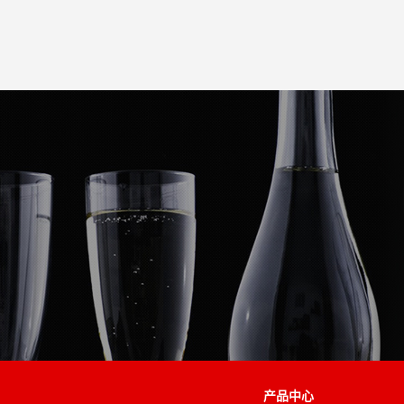
米兰在线手机版（大中国区）
EN
产品中心